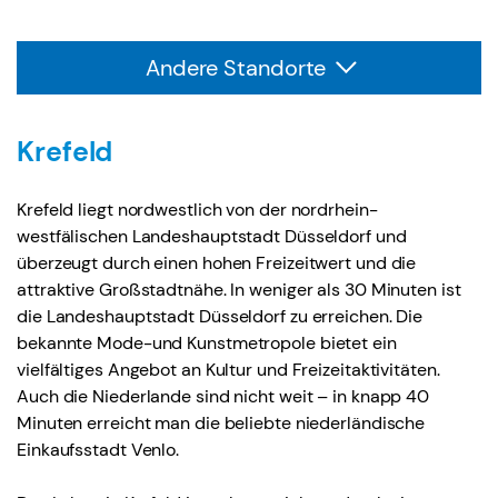
Andere Standorte
Krefeld
Krefeld liegt nordwestlich von der nordrhein-
westfälischen Landeshauptstadt Düsseldorf und
überzeugt durch einen hohen Freizeitwert und die
attraktive Großstadtnähe. In weniger als 30 Minuten ist
die Landeshauptstadt Düsseldorf zu erreichen. Die
bekannte Mode-und Kunstmetropole bietet ein
vielfältiges Angebot an Kultur und Freizeitaktivitäten.
Auch die Niederlande sind nicht weit – in knapp 40
Minuten erreicht man die beliebte niederländische
Einkaufsstadt Venlo.