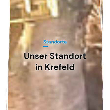
Standorte
Unser Standort
in Krefeld