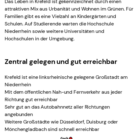
Das Leben in Krefeld ist gekennzeichnet durch einen
attraktiven Mix aus Urbanität und Wohnen im Grünen. Für
Familien gibt es eine Vielzahl an Kindergärten und
Schulen. Auf Studierende warten die Hochschule
Niederrhein sowie weitere Universitäten und
Hochschulen in der Umgebung.
Zentral gelegen und gut erreichbar
Krefeld ist eine linksrheinische gelegene Großstadt am
Niederrhein
Mit dem öffentlichen Nah-und Fernverkehr aus jeder
Richtung gut erreichbar
Sehr gut an das Autobahnnetz aller Richtungen
angebunden
Weitere Großstädte wie Düsseldorf, Duisburg oder
Mönchengladbach sind schnell erreichbar